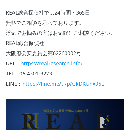
REAL総合探偵社では24時間・365日
無料でご相談を承っております。
浮気でお悩みの方はお気軽にご相談ください。
REAL総合探偵社
大阪府公安委員会第62260002号
URL：
https://realresearch.info/
TEL：06-4301-3223
LINE：
https://line.me/ti/p/GkDKUhx95L