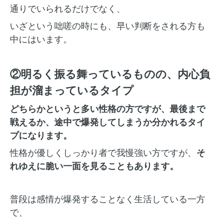
通りでいられるだけでなく、
いざという咄嗟の時にも、早い判断をされる方も
中にはいます。
②明るく振る舞っているものの、内心負
担が溜まっているタイプ
どちらかというと多い性格の方ですが、最後まで
戦えるか、途中で爆発してしまうか分かれるタイ
プになります。
性格が優しくしっかり者で我慢強い方ですが、
そ
れゆえに脆い一面を見ることもあります。
普段は感情が爆発することなく生活している一方
で、