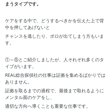
まうタイプです。
ケアをする中で、どうするべきかを伝えた上で背
中を押してあげないと
チャンスを逃したり、ボロが出てしまう方もいま
す。
①～⑤とご紹介しましたが、人それぞれ多くのタ
イプがいます。
REAL総合探偵社の仕事は証拠を集めるばかりでは
ありません。
証拠を取るまでの過程で、最後まで取れるように
メンタル面のケアをし、
適切な方向へ導くことも重要な仕事です。