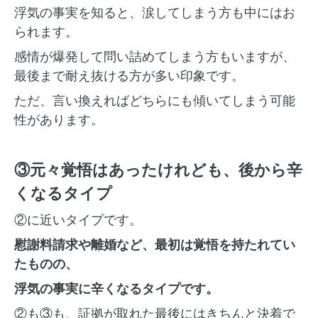
浮気の事実を知ると、涙してしまう方も中にはお
られます。
感情が爆発して問い詰めてしまう方もいますが、
最後まで耐え抜ける方が多い印象です。
ただ、言い換えればどちらにも傾いてしまう可能
性があります。
③元々覚悟はあったけれども、後から辛
くなるタイプ
②に近いタイプです。
慰謝料請求や離婚など、最初は覚悟を持たれてい
たものの、
浮気の事実に辛くなるタイプです。
②も③も、証拠が取れた最後にはきちんと決着で