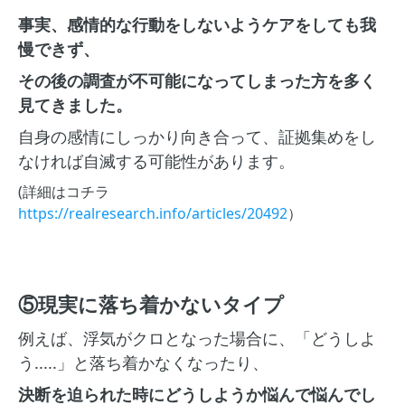
事実、感情的な行動をしないようケアをしても我
慢できず、
その後の調査が不可能になってしまった方を多く
見てきました。
自身の感情にしっかり向き合って、証拠集めをし
なければ自滅する可能性があります。
(詳細はコチラ
https://realresearch.info/articles/20492
）
⑤現実に落ち着かないタイプ
例えば、浮気がクロとなった場合に、「どうしよ
う.....」と落ち着かなくなったり、
決断を迫られた時にどうしようか悩んで悩んでし