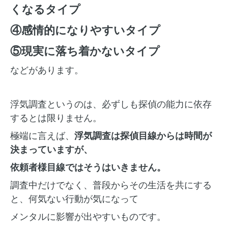
くなるタイプ
④感情的になりやすいタイプ
⑤現実に落ち着かないタイプ
などがあります。
浮気調査というのは、必ずしも探偵の能力に依存
するとは限りません。
極端に言えば、
浮気調査は探偵目線からは時間が
決まっていますが、
依頼者様目線ではそうはいきません。
調査中だけでなく、普段からその生活を共にする
と、何気ない行動が気になって
メンタルに影響が出やすいものです。