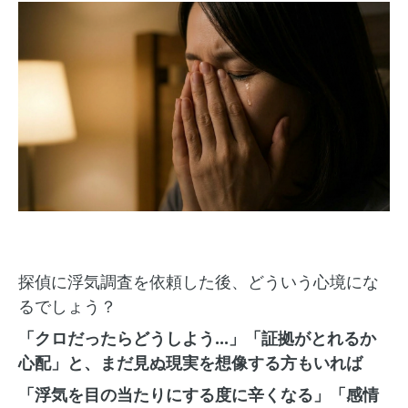
探偵に浮気調査を依頼した後、どういう心境にな
るでしょう？
「クロだったらどうしよう...」「証拠がとれるか
心配」と、まだ見ぬ現実を想像する方もいれば
「浮気を目の当たりにする度に辛くなる」「感情