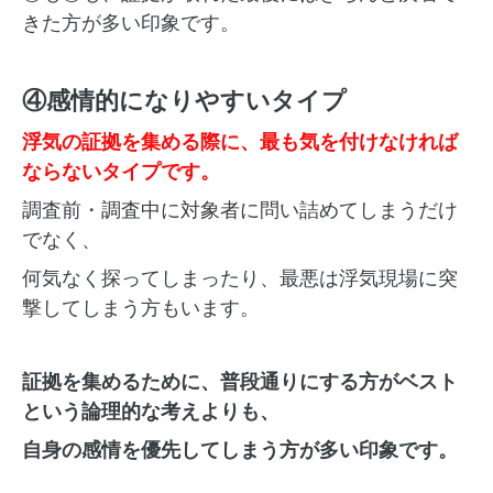
きた方が多い印象です。
④感情的になりやすいタイプ
浮気の証拠を集める際に、最も気を付けなければ
ならないタイプです。
調査前・調査中に対象者に問い詰めてしまうだけ
でなく、
何気なく探ってしまったり、最悪は浮気現場に突
撃してしまう方もいます。
証拠を集めるために、普段通りにする方がベスト
という論理的な考えよりも、
自身の感情を優先してしまう方が多い印象です。