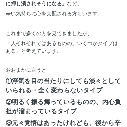
に押し潰されそうになる」
など、
辛い気持ちに心を支配される方もいます。
これまで多くの方を見てきましたが、
「人それぞれではあるものの。いくつかタイプは
ある」と考えています。
おおまかに言うと
①浮気を目の当たりにしても淡々として
いられる・全く変わらないタイプ
②明るく振る舞っているものの、内心負
担が溜まっているタイプ
③元々覚悟はあったけれども、後から辛