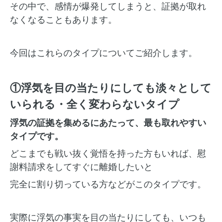
その中で、感情が爆発してしまうと、証拠が取れ
なくなることもあります。
今回はこれらのタイプについてご紹介します。
①浮気を目の当たりにしても淡々として
いられる・全く変わらないタイプ
浮気の証拠を集めるにあたって、最も取れやすい
タイプです。
どこまでも戦い抜く覚悟を持った方もいれば、慰
謝料請求をしてすぐに離婚したいと
完全に割り切っている方などがこのタイプです。
実際に浮気の事実を目の当たりにしても、いつも