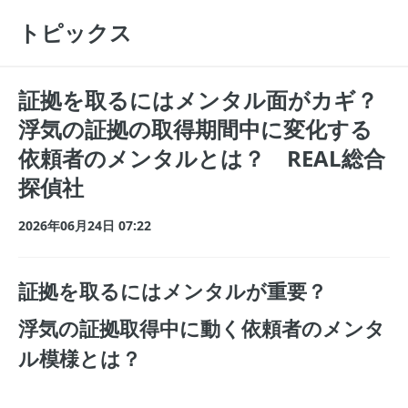
トピックス
証拠を取るにはメンタル面がカギ？
浮気の証拠の取得期間中に変化する
依頼者のメンタルとは？ REAL総合
探偵社
2026年06月24日 07:22
証拠を取るにはメンタルが重要？
浮気の証拠取得中に動く依頼者のメンタ
ル模様とは？